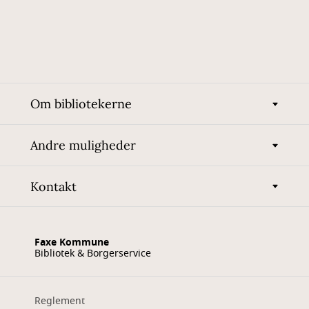
Om bibliotekerne
Andre muligheder
Kontakt
Faxe Kommune
Bibliotek & Borgerservice
Reglement