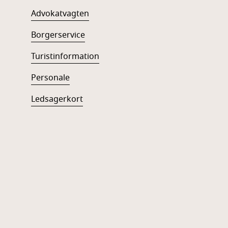
Advokatvagten
Borgerservice
Turistinformation
Personale
Ledsagerkort