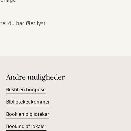
sonlige
tel du har fået lyst
Andre muligheder
Bestil en bogpose
Biblioteket kommer
Book en bibliotekar
Booking af lokaler