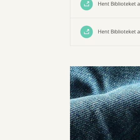
Hent Biblioteket a
Hent Biblioteket a