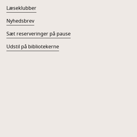
Læseklubber
Nyhedsbrev
Sæt reserveringer på pause
Udstil på bibliotekerne