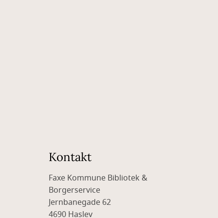
Kontakt
Faxe Kommune Bibliotek &
Borgerservice
Jernbanegade 62
4690 Haslev