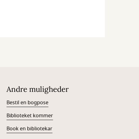
Andre muligheder
Bestil en bogpose
Biblioteket kommer
Book en bibliotekar