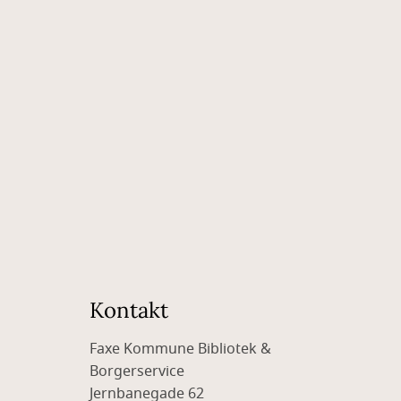
Kontakt
Faxe Kommune Bibliotek &
Borgerservice
Jernbanegade 62