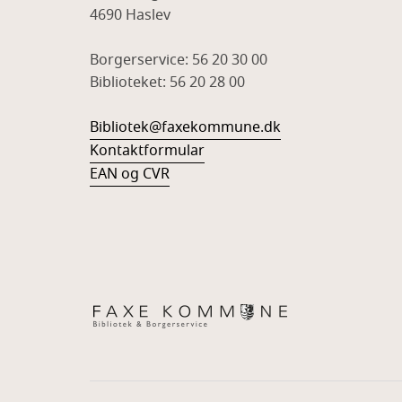
4690 Haslev
Borgerservice: 56 20 30 00
Biblioteket: 56 20 28 00
Bibliotek@faxekommune.dk
Kontaktformular
EAN og CVR