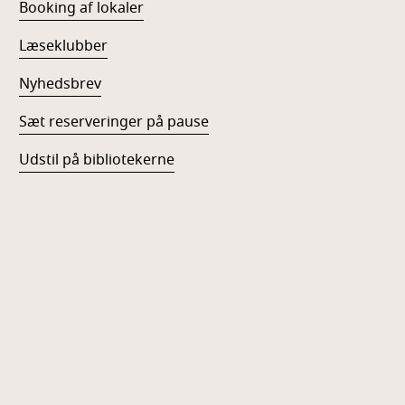
Booking af lokaler
Læseklubber
Nyhedsbrev
Sæt reserveringer på pause
Udstil på bibliotekerne