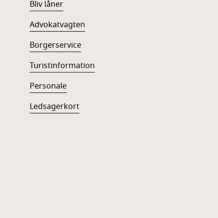
Bliv låner
Advokatvagten
Borgerservice
Turistinformation
Personale
Ledsagerkort