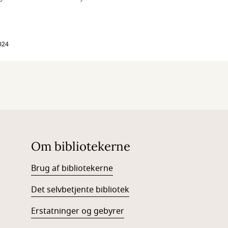
024
Om bibliotekerne
Brug af bibliotekerne
Det selvbetjente bibliotek
Erstatninger og gebyrer