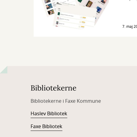
7. maj 2
Bibliotekerne
Bibliotekerne i Faxe Kommune
Haslev Bibliotek
Faxe Bibliotek