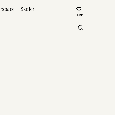
rspace
Skoler
Husk