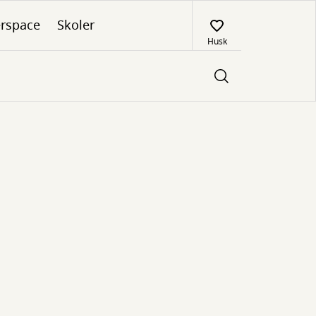
rspace
Skoler
Husk