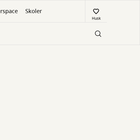
rspace
Skoler
Husk