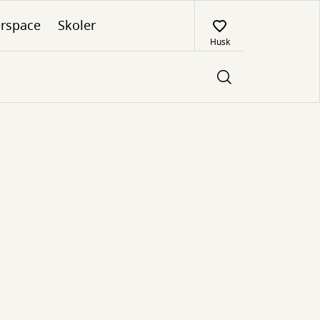
rspace
Skoler
Husk