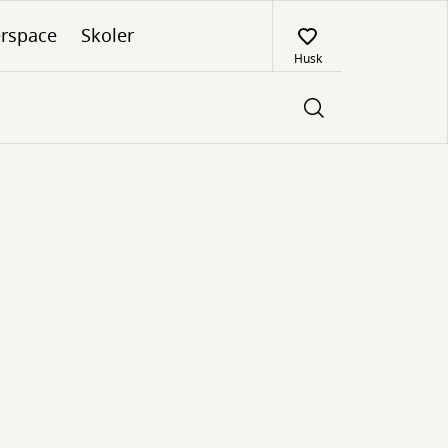
rspace
Skoler
Husk