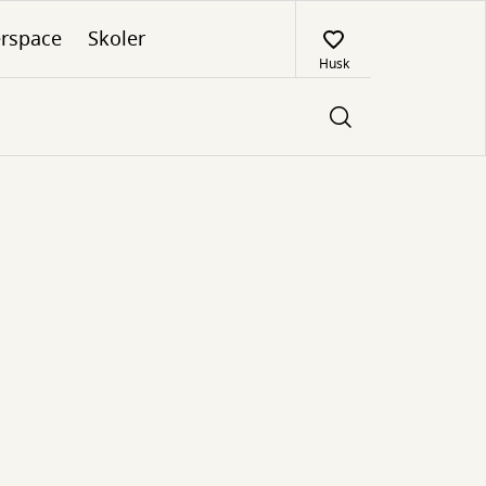
rspace
Skoler
Husk