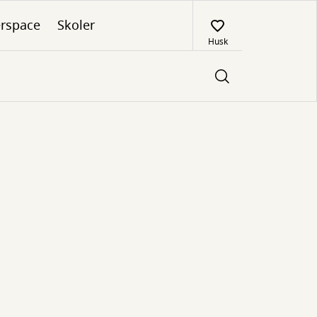
rspace
Skoler
Husk