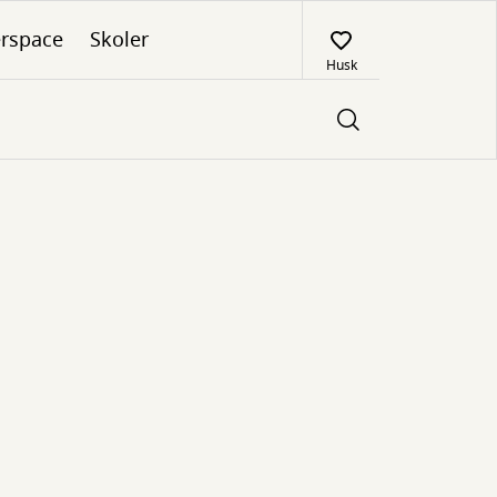
rspace
Skoler
Husk