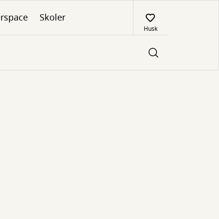
rspace
Skoler
Husk