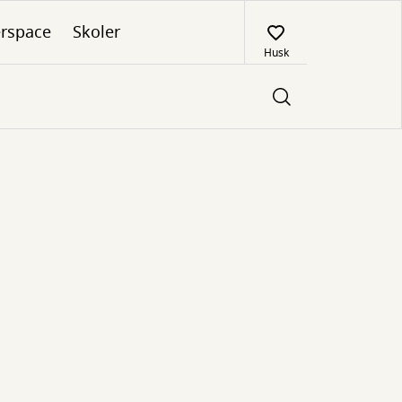
rspace
Skoler
Husk