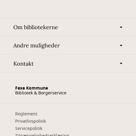
Om bibliotekerne
Andre muligheder
Kontakt
Faxe Kommune
Bibliotek & Borgerservice
Reglement
Privatlivspolitik
Servicepolitik
Tilgængelighedserklæring