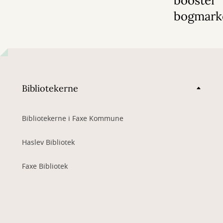
booster
bogmark
Bibliotekerne
Bibliotekerne i Faxe Kommune
Haslev Bibliotek
Faxe Bibliotek