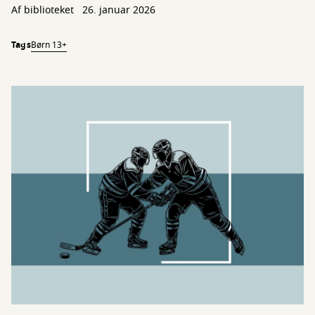
Af biblioteket
26. januar 2026
Tags
Børn 13+