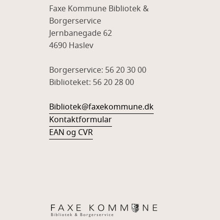
Faxe Kommune Bibliotek &
Borgerservice
Jernbanegade 62
4690 Haslev
Borgerservice: 56 20 30 00
Biblioteket: 56 20 28 00
Bibliotek@faxekommune.dk
Kontaktformular
EAN og CVR