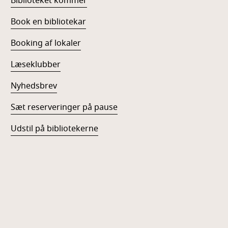
Biblioteket kommer
Book en bibliotekar
Booking af lokaler
Læseklubber
Nyhedsbrev
Sæt reserveringer på pause
Udstil på bibliotekerne