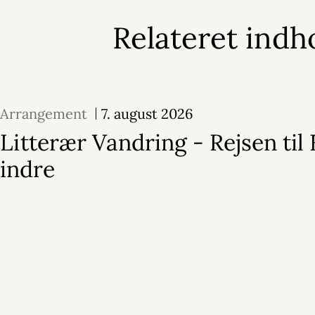
Relateret indh
Arrangement
7. august 2026
Litterær Vandring - Rejsen til
indre