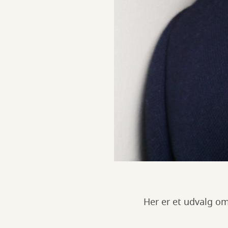
Her er et udvalg o