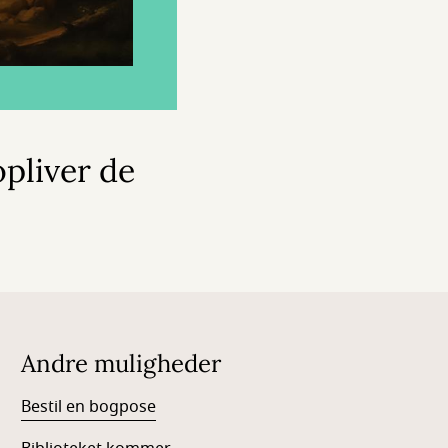
pliver de
Andre muligheder
Bestil en bogpose