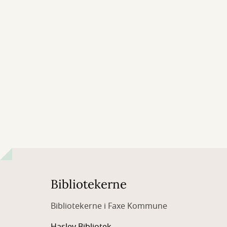
Bibliotekerne
Bibliotekerne i Faxe Kommune