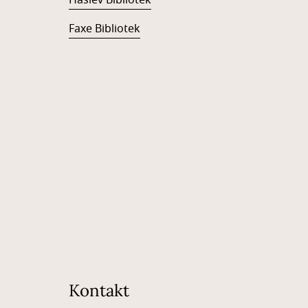
Haslev Bibliotek
Faxe Bibliotek
Kontakt