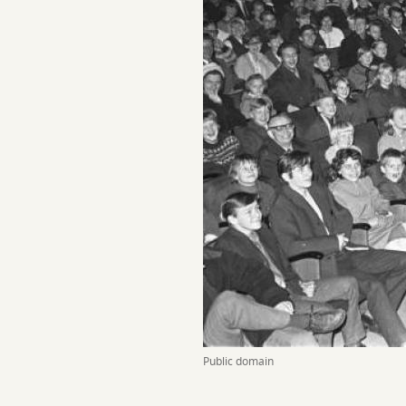
Public domain