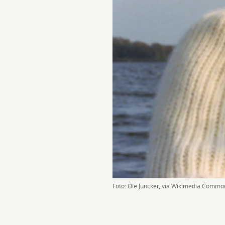
Foto: Ole Juncker, via Wikimedia Commo