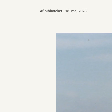
Af biblioteket
18. maj 2026