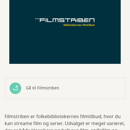
Gå til Filmstriben
Filmstriben er folkebibliotekernes filmtilbud, hvor du
kan streame film og serier. Udvalget er meget varieret,