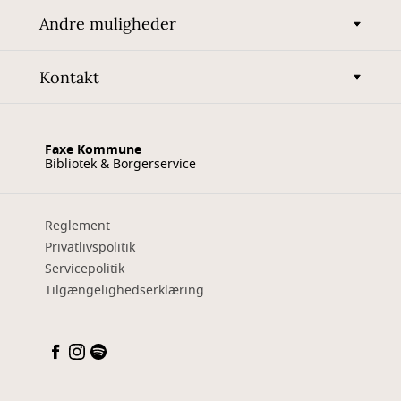
Andre muligheder
Kontakt
Faxe Kommune
Bibliotek & Borgerservice
Reglement
Privatlivspolitik
Servicepolitik
Tilgængelighedserklæring