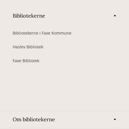
Bibliotekerne
Bibliotekerne i Faxe Kommune
Haslev Bibliotek
Faxe Bibliotek
Om bibliotekerne