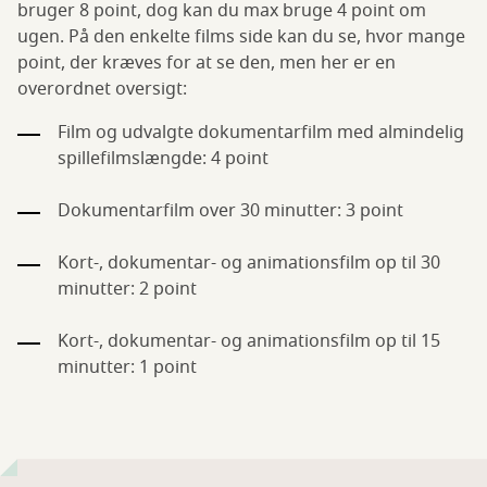
bruger 8 point, dog kan du max bruge 4 point om
ugen. På den enkelte films side kan du se, hvor mange
point, der kræves for at se den, men her er en
overordnet oversigt:
Film og udvalgte dokumentarfilm med almindelig
spillefilmslængde: 4 point
Dokumentarfilm over 30 minutter: 3 point
Kort-, dokumentar- og animationsfilm op til 30
minutter: 2 point
Kort-, dokumentar- og animationsfilm op til 15
minutter: 1 point