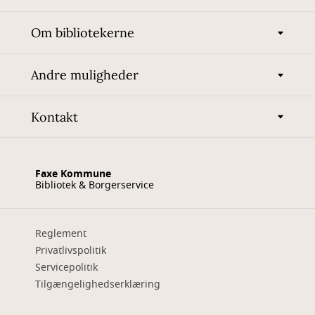
Om bibliotekerne
Andre muligheder
Kontakt
Faxe Kommune
Bibliotek & Borgerservice
Reglement
Privatlivspolitik
Servicepolitik
Tilgængelighedserklæring