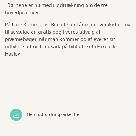
· Børnene er nu med i lodtrækning om de tre
hovedpræmier
På Faxe Kommunes Biblioteker får man ovenikøbet lov
til at vælge en gratis bog i vores udvalg af
præmiebøger, når man kommer og afleverer sit
udfyldte udfordringsark på biblioteket i Faxe eller
Haslev
Hent udfordringsarket her