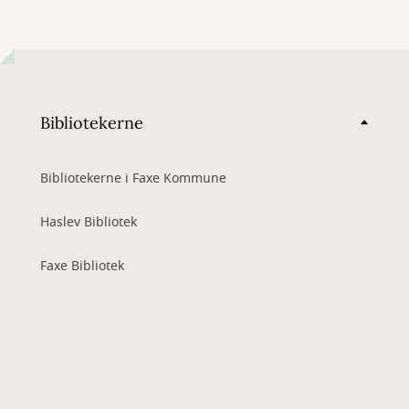
Bibliotekerne
Bibliotekerne i Faxe Kommune
Haslev Bibliotek
Faxe Bibliotek