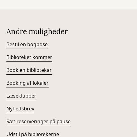
Andre muligheder
Bestil en bogpose
Biblioteket kommer
Book en bibliotekar
Booking af lokaler
Læseklubber
Nyhedsbrev
Sæt reserveringer på pause
Udstil på bibliotekerne