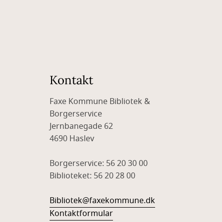
Kontakt
Faxe Kommune Bibliotek &
Borgerservice
Jernbanegade 62
4690 Haslev
Borgerservice: 56 20 30 00
Biblioteket: 56 20 28 00
Bibliotek@faxekommune.dk
Kontaktformular