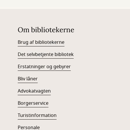
Om bibliotekerne
Brug af bibliotekerne
Det selvbetjente bibliotek
Erstatninger og gebyrer
Bliv låner
Advokatvagten
Borgerservice
Turistinformation
Personale