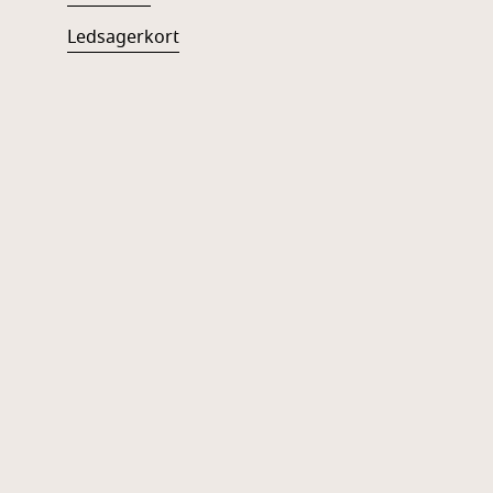
Ledsagerkort