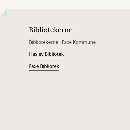
Bibliotekerne
Bibliotekerne i Faxe Kommune
Haslev Bibliotek
Faxe Bibliotek