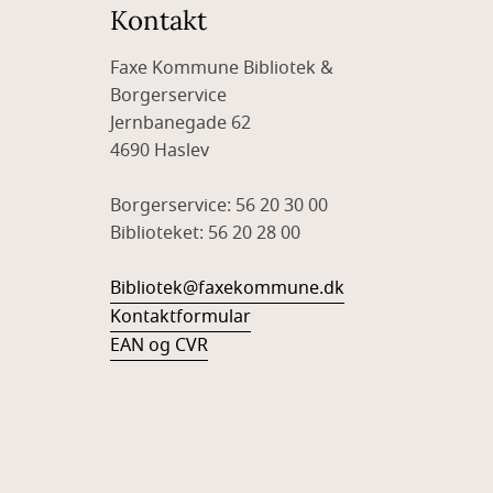
Kontakt
Faxe Kommune Bibliotek &
Borgerservice
Jernbanegade 62
4690 Haslev
Borgerservice: 56 20 30 00
Biblioteket: 56 20 28 00
Bibliotek@faxekommune.dk
Kontaktformular
EAN og CVR