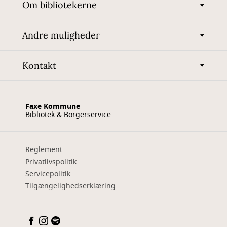
Om bibliotekerne
Andre muligheder
Kontakt
Faxe Kommune
Bibliotek & Borgerservice
Reglement
Privatlivspolitik
Servicepolitik
Tilgængelighedserklæring