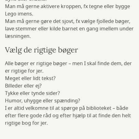
Man må gerne aktivere kroppen, fx tegne eller bygge
Lego imens.
Man må gerne gøre det sjovt, fx vælge fjollede bøger,
lave stemmer eller kilde barnet en gang imellem under
læsningen.
Vælg de rigtige bøger
Alle bøger er rigtige bøger – men I skal finde dem, der
er rigtige for jer.
Meget eller lidt tekst?
Billeder eller ej?
Tykke eller tynde sider?
Humor, uhygge eller spænding?
I er altid velkomne til at spørge på biblioteket – både
efter flere gode råd og efter hjælp til at finde den helt
rigtige bog for jer.