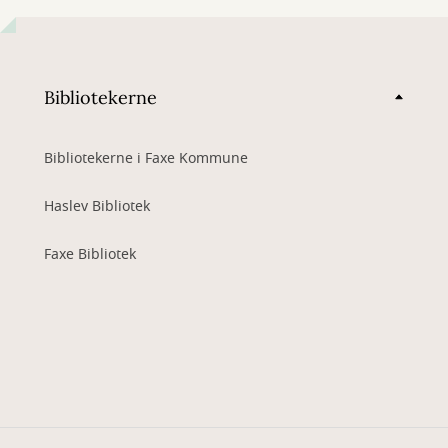
Bibliotekerne
Bibliotekerne i Faxe Kommune
Haslev Bibliotek
Faxe Bibliotek