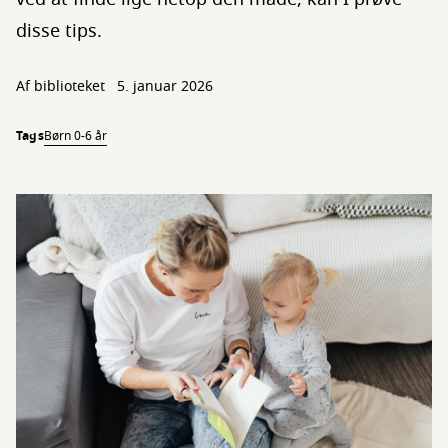
disse tips.
Af biblioteket
5. januar 2026
Tags
Børn 0-6 år